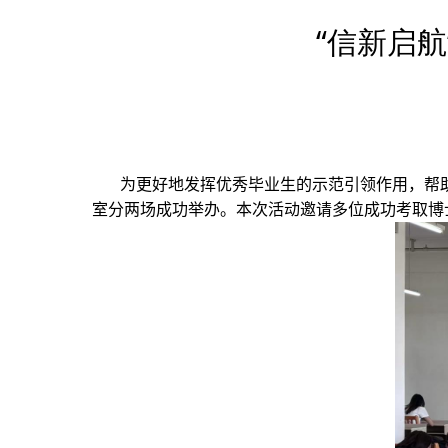
“信新启
为更好地发挥优秀毕业生的示范引领作用，帮
室分两场成功举办。本次活动邀请多位成功考取博