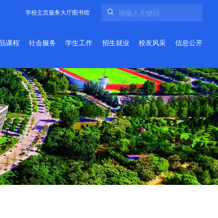
学校主页
服务大厅
图书馆
品课程
社会服务
学生工作
招生就业
校友风采
信息公开