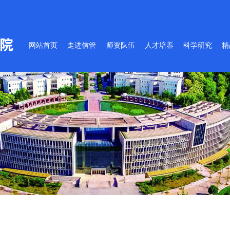
网站首页
走进信管
师资队伍
人才培养
科学研究
精