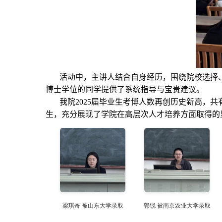
活动中，主讲人结合自身经历，围绕院校选择
博士学位的同学提供了系统指导与宝贵建议。
我院
2025
届毕业生考博人数再创历史新高，共
生，充分展现了学院在高层次人才培养方面取得的
梁琪奇 被山东大学录取
郭锐 被南京农业大学录取