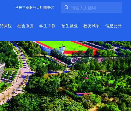
学校主页
服务大厅
图书馆
品课程
社会服务
学生工作
招生就业
校友风采
信息公开