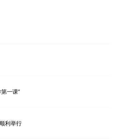
第一课”
顺利举行