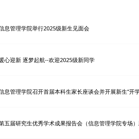
信息管理学院举行2025级新生见面会
暖心迎新 逐梦起航--欢迎2025级新同学
信息管理学院召开首届本科生家长座谈会并开展新生“开学
第五届研究生优秀学术成果报告会（信息管理学院专场）