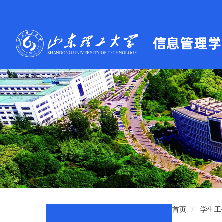
首页
学生工