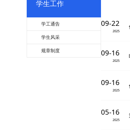
学生工作
09-22
学工通告
2025
学生风采
规章制度
09-16
2025
09-16
2025
05-16
2025