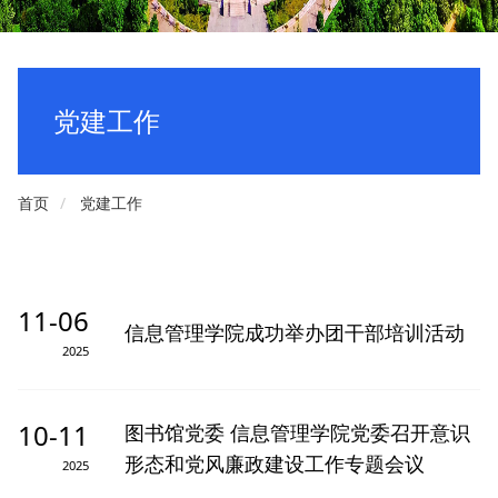
党建工作
首页
党建工作
11-06
信息管理学院成功举办团干部培训活动
2025
10-11
图书馆党委 信息管理学院党委召开意识
形态和党风廉政建设工作专题会议
2025