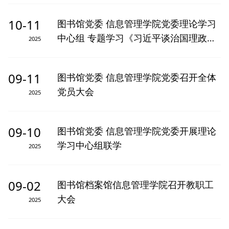
10-11
图书馆党委 信息管理学院党委理论学习
中心组 专题学习《习近平谈治国理政》
2025
第五卷
09-11
图书馆党委 信息管理学院党委召开全体
党员大会
2025
09-10
图书馆党委 信息管理学院党委开展理论
学习中心组联学
2025
09-02
图书馆档案馆信息管理学院召开教职工
大会
2025