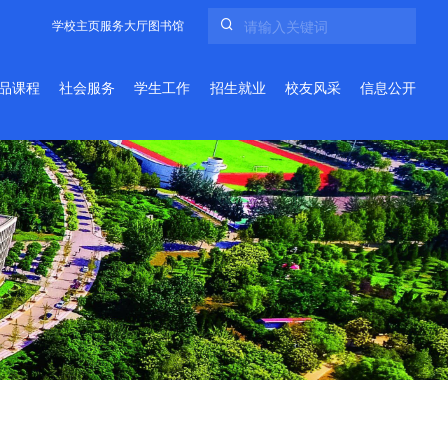
学校主页
服务大厅
图书馆
品课程
社会服务
学生工作
招生就业
校友风采
信息公开