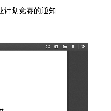
创业计划竞赛的通知