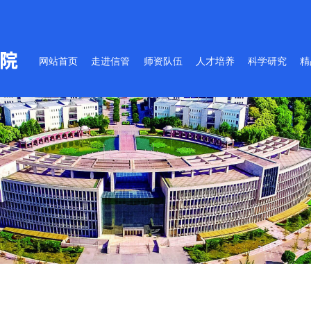
网站首页
走进信管
师资队伍
人才培养
科学研究
精