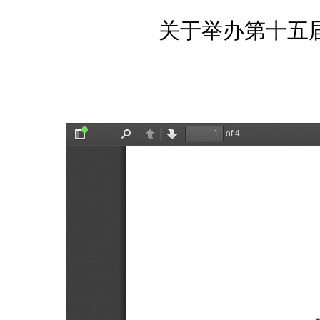
关于举办第十五届