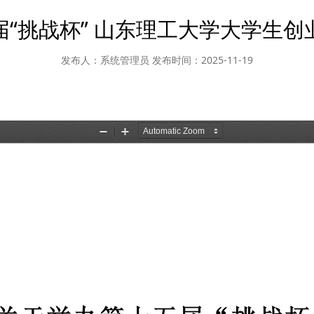
“挑战杯” 山东理工大学大学生
发布人：系统管理员
发布时间：2025-11-19