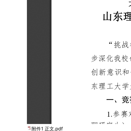
附件1 正文.pdf