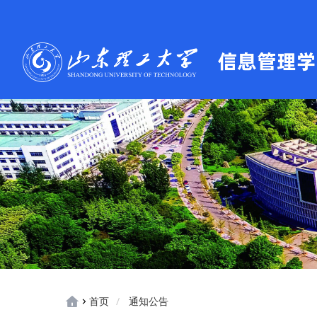
首页
通知公告