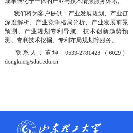
成果转化于一体的产业与技术情报服务体系。
我们将为客户提供：产业发展规划、产业链
深度解析、产业竞争格局分析、产业发展前景
预测、产业规划专利导航、技术创新趋势预
测、专利技术挖掘、专利布局规划等服务。
联系人：董坤 0533-2781428（6029）
dongkun@sdut.edu.cn