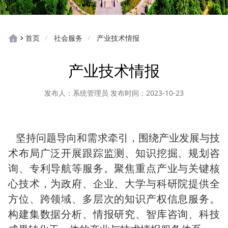
首页
社会服务
产业技术情报
产业技术情报
发布人：系统管理员
发布时间：2023-10-23
坚持问题导向和需求牵引，围绕产业发展与技
术布局广泛开展跟踪监测、知识挖掘、规划咨
询、专利导航等服务。聚焦重点产业与关键核
心技术，为政府、企业、大学与科研院提供全
方位、跨领域、多层次的知识产权信息服务。
构建集数据分析、情报研究、智库咨询、科技