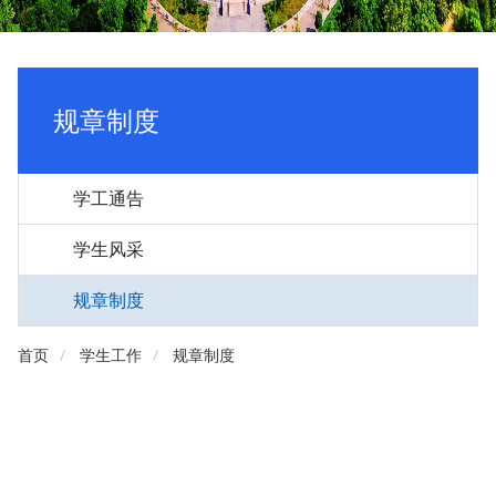
规章制度
学工通告
学生风采
规章制度
首页
学生工作
规章制度