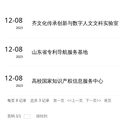
12-08
齐文化传承创新与数字人文文科实验室
2023
12-08
山东省专利导航服务基地
2023
12-08
高校国家知识产权信息服务中心
2023
每页
8
记录
总共
3
记录
第一页
<<上一页
下一页>>
尾页
页码
1
/
1
跳转到