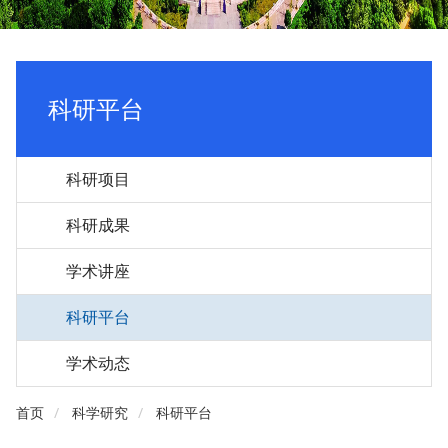
科研平台
科研项目
科研成果
学术讲座
科研平台
学术动态
首页
科学研究
科研平台