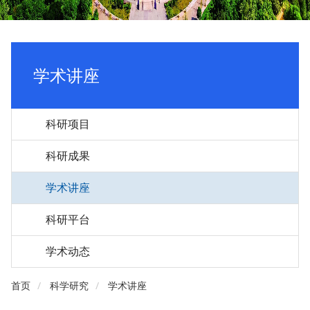
学术讲座
科研项目
科研成果
学术讲座
科研平台
学术动态
首页
科学研究
学术讲座