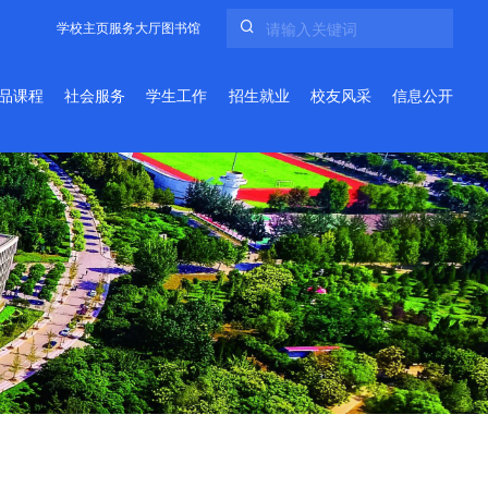
学校主页
服务大厅
图书馆
品课程
社会服务
学生工作
招生就业
校友风采
信息公开