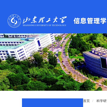
首页
科学研