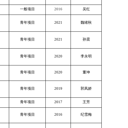
一般项目
2016
吴红
青年项目
2021
魏绪秋
青年项目
2021
孙震
青年项目
2020
李永明
青年项目
2020
董坤
青年项目
2019
郭凤娇
青年项目
2017
王芳
青年项目
2016
纪雪梅