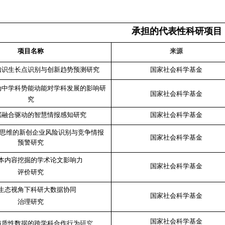
承担的代表性科研项目
项目名称
来源
知识生长点识别与创新趋势预测研究
国家社会科学基金
动中学科势能动能对学科发展的影响研
国家社会科学基金
究
据融合驱动的智慧情报感知研究
国家社会科学基金
思维的新创企业风险识别与竞争情报
国家社会科学基金
预警研究
本内容挖掘的学术论文影响力
国家社会科学基金
评价研究
生态视角下科研大数据协同
国家社会科学基金
治理研究
国家社会科学基金
研究
与
质性数据的跨学科合作行为