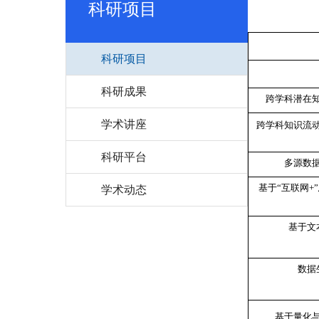
科研项目
科研项目
科研成果
跨学科潜在
学术讲座
跨学科知识流
科研平台
多源数
学术动态
基于“互联网
+”
基于文
数据
基于量化