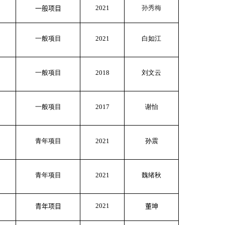
2021
孙秀梅
一般项目
一般项目
2021
白如江
一般项目
2018
刘文云
一般项目
2017
谢怡
青年项目
2021
孙震
青年项目
2021
魏绪秋
2021
青年项目
董坤