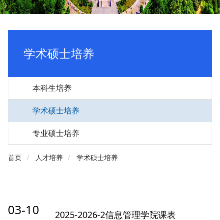
学术硕士培养
本科生培养
学术硕士培养
专业硕士培养
首页
人才培养
学术硕士培养
03-10
2025-2026-2信息管理学院课表