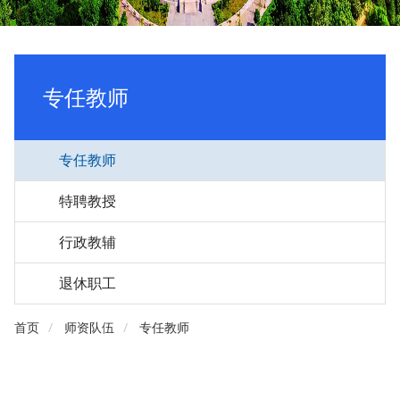
专任教师
专任教师
特聘教授
行政教辅
退休职工
首页
师资队伍
专任教师