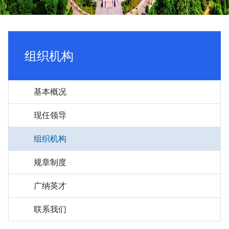
组织机构
基本概况
现任领导
组织机构
规章制度
广纳英才
联系我们